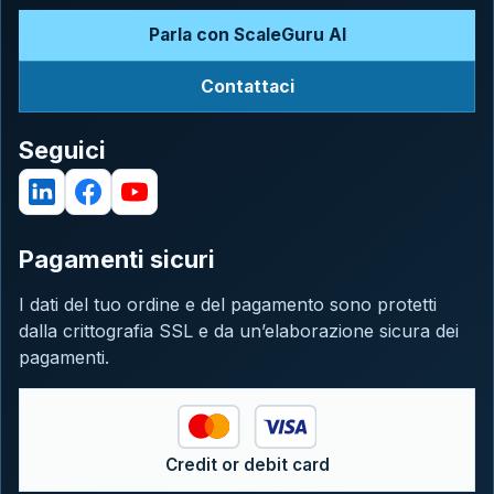
Parla con ScaleGuru AI
Contattaci
Seguici
Pagamenti sicuri
I dati del tuo ordine e del pagamento sono protetti
dalla crittografia SSL e da un’elaborazione sicura dei
pagamenti.
Credit or debit card