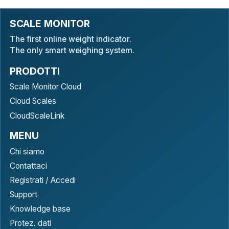
SCALE MONITOR
The first online weight indicator.
The only smart weighing system.
PRODOTTI
Scale Monitor Cloud
Cloud Scales
CloudScaleLink
MENU
Chi siamo
Contattaci
Registrati / Accedi
Support
Knowledge base
Protez. dati