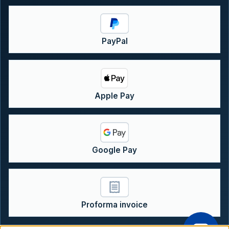
PayPal
Apple Pay
Google Pay
Proforma invoice