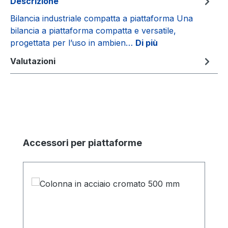
Descrizione
Bilancia industriale compatta a piattaforma Una
bilancia a piattaforma compatta e versatile,
progettata per l’uso in ambien…
Di più
Valutazioni
Salta la galleria dei prodotti
Accessori per piattaforme