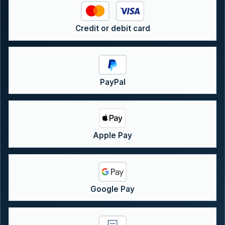
Credit or debit card
PayPal
Apple Pay
Google Pay