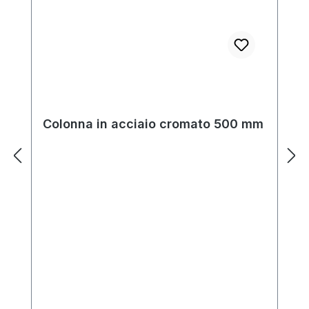
Colonna in acciaio cromato 500 mm