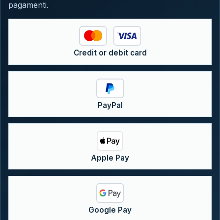
pagamenti.
Credit or debit card
PayPal
Apple Pay
Google Pay