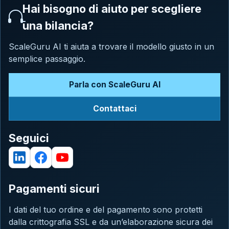
Hai bisogno di aiuto per scegliere
una bilancia?
ScaleGuru AI ti aiuta a trovare il modello giusto in un
semplice passaggio.
Parla con ScaleGuru AI
Contattaci
Seguici
Pagamenti sicuri
I dati del tuo ordine e del pagamento sono protetti
dalla crittografia SSL e da un’elaborazione sicura dei