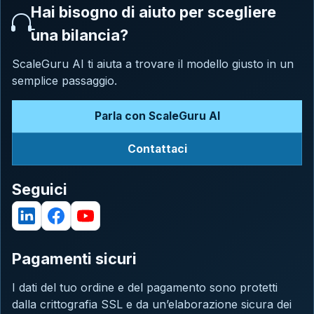
Hai bisogno di aiuto per scegliere
una bilancia?
ScaleGuru AI ti aiuta a trovare il modello giusto in un
semplice passaggio.
Parla con ScaleGuru AI
Contattaci
Seguici
Pagamenti sicuri
I dati del tuo ordine e del pagamento sono protetti
dalla crittografia SSL e da un’elaborazione sicura dei