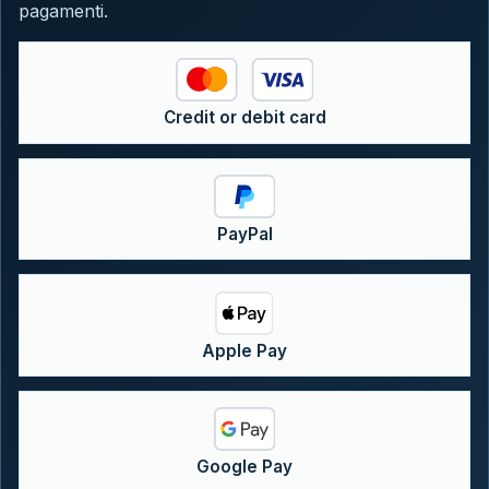
pagamenti.
Credit or debit card
PayPal
Apple Pay
Google Pay