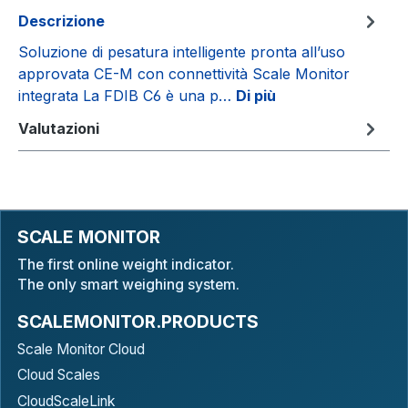
Descrizione
Soluzione di pesatura intelligente pronta all’uso
approvata CE-M con connettività Scale Monitor
integrata La FDIB C6 è una p…
Di più
Valutazioni
SCALE MONITOR
The first online weight indicator.
The only smart weighing system.
SCALEMONITOR.PRODUCTS
Scale Monitor Cloud
Cloud Scales
CloudScaleLink