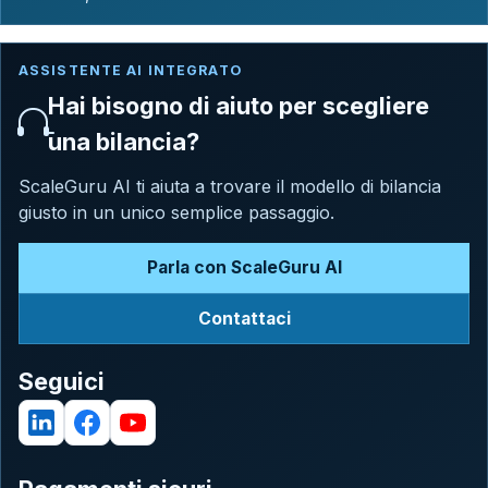
ASSISTENTE AI INTEGRATO
Hai bisogno di aiuto per scegliere
una bilancia?
ScaleGuru AI ti aiuta a trovare il modello di bilancia
giusto in un unico semplice passaggio.
Parla con ScaleGuru AI
Contattaci
Seguici