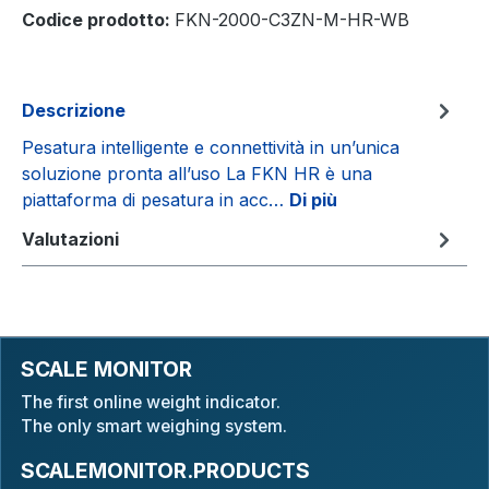
Codice prodotto:
FKN-2000-C3ZN-M-HR-WB
Descrizione
Pesatura intelligente e connettività in un’unica
soluzione pronta all’uso La FKN HR è una
piattaforma di pesatura in acc…
Di più
Valutazioni
SCALE MONITOR
The first online weight indicator.
The only smart weighing system.
SCALEMONITOR.PRODUCTS