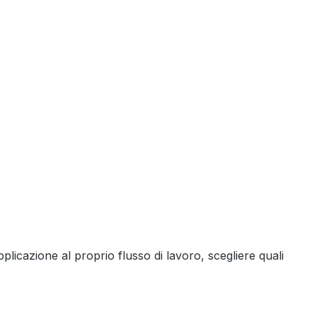
plicazione al proprio flusso di lavoro, scegliere quali