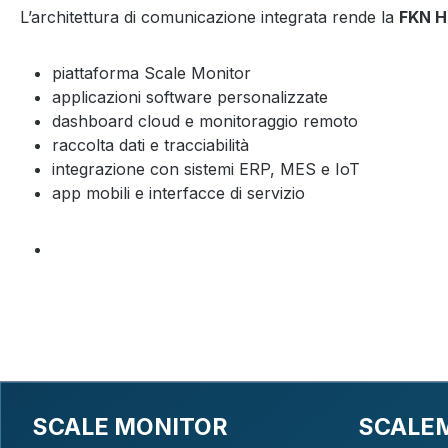
L’architettura di comunicazione integrata rende la
FKN H
piattaforma Scale Monitor
applicazioni software personalizzate
dashboard cloud e monitoraggio remoto
raccolta dati e tracciabilità
integrazione con sistemi ERP, MES e IoT
app mobili e interfacce di servizio
SCALE MONITOR
SCALE