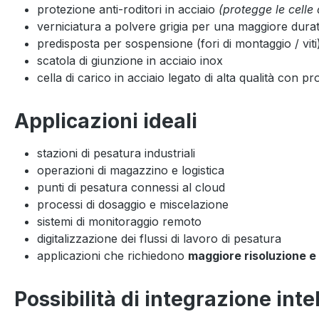
protezione anti-roditori in acciaio
(protegge le celle 
verniciatura a polvere grigia per una maggiore dura
predisposta per sospensione (fori di montaggio / viti
scatola di giunzione in acciaio inox
cella di carico in acciaio legato di alta qualità con p
Applicazioni ideali
stazioni di pesatura industriali
operazioni di magazzino e logistica
punti di pesatura connessi al cloud
processi di dosaggio e miscelazione
sistemi di monitoraggio remoto
digitalizzazione dei flussi di lavoro di pesatura
applicazioni che richiedono
maggiore risoluzione e 
Possibilità di integrazione inte