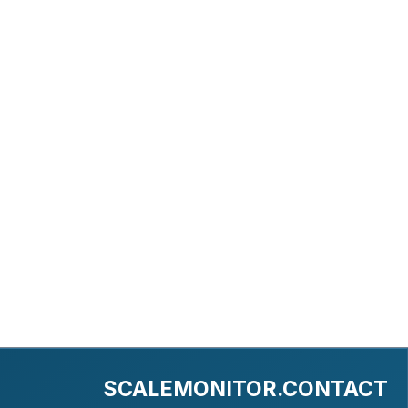
SCALEMONITOR.CONTACT