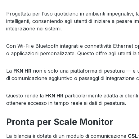
Progettata per l’uso quotidiano in ambienti impegnativi, 
intelligenti, consentendo agli utenti di iniziare a pesare
integrazione nei sistemi.
Con Wi-Fi e Bluetooth integrati e connettività Ethernet op
o applicazioni personalizzate. Questo offre agli utenti la 
La
FKN HR
non è solo una piattaforma di pesatura — è u
di comunicazione aggiuntivo o passaggi di integrazione 
Questo rende la
FKN HR
particolarmente adatta ai client
ottenere accesso in tempo reale ai dati di pesatura.
Pronta per Scale Monitor
La bilancia è dotata di un modulo di comunicazione
CSL