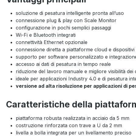
soluzione di pesatura intelligente pronta all’uso
connessione plug & play con Scale Monitor
configurazione in pochi semplici passaggi
Wi-Fi e Bluetooth integrati
connettività Ethernet opzionale
connessione diretta a piattaforme cloud e dispositivi 
supporto per software personalizzato e integrazione
accesso ai dati di pesatura in tempo reale
riduzione del lavoro manuale e migliore visibilità dei 
ideale per applicazioni Industry 4.0 e di pesatura inte
versione ad alta risoluzione per applicazioni di p
Caratteristiche della piattafo
piattaforma robusta realizzata in acciaio da 5 mm
costruzione rinforzata con trave a U da 2 mm
livella a bolla integrata per un livellamento preciso