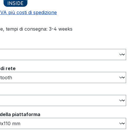
 IVA più costi di spedizione
le, tempi di consegna: 3-4 weeks
di rete
della piattaforma