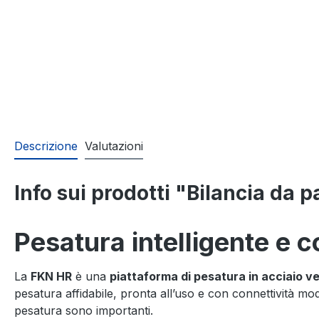
Descrizione
Valutazioni
Info sui prodotti "Bilancia da
Pesatura intelligente e c
La
FKN HR
è una
piattaforma di pesatura in acciaio ve
pesatura affidabile, pronta all’uso e con connettività mod
pesatura sono importanti.