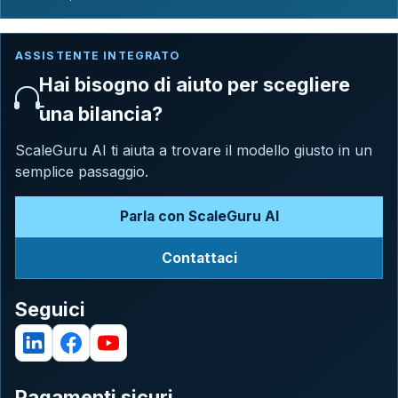
ASSISTENTE INTEGRATO
Hai bisogno di aiuto per scegliere
una bilancia?
ScaleGuru AI ti aiuta a trovare il modello giusto in un
semplice passaggio.
Parla con ScaleGuru AI
Contattaci
Seguici
Pagamenti sicuri