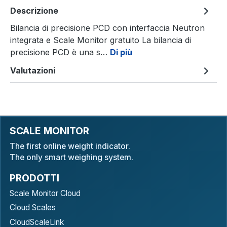
Descrizione
Bilancia di precisione PCD con interfaccia Neutron
integrata e Scale Monitor gratuito La bilancia di
precisione PCD è una s…
Di più
Valutazioni
SCALE MONITOR
The first online weight indicator.
The only smart weighing system.
PRODOTTI
Scale Monitor Cloud
Cloud Scales
CloudScaleLink