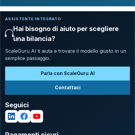
ASSISTENTE INTEGRATO
Hai bisogno di aiuto per scegliere
una bilancia?
ScaleGuru AI ti aiuta a trovare il modello giusto in un
semplice passaggio.
Parla con ScaleGuru AI
Contattaci
Seguici
Pagamenti sicuri