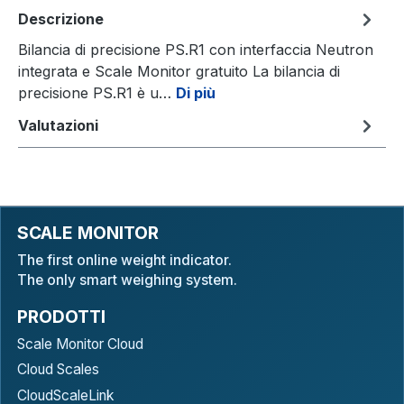
Descrizione
Bilancia di precisione PS.R1 con interfaccia Neutron
integrata e Scale Monitor gratuito La bilancia di
precisione PS.R1 è u…
Di più
Valutazioni
SCALE MONITOR
The first online weight indicator.
The only smart weighing system.
PRODOTTI
Scale Monitor Cloud
Cloud Scales
CloudScaleLink