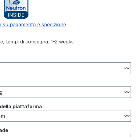
i su pagamento e spedizione
le, tempi di consegna: 1-2 weeks
della piattaforma
rade