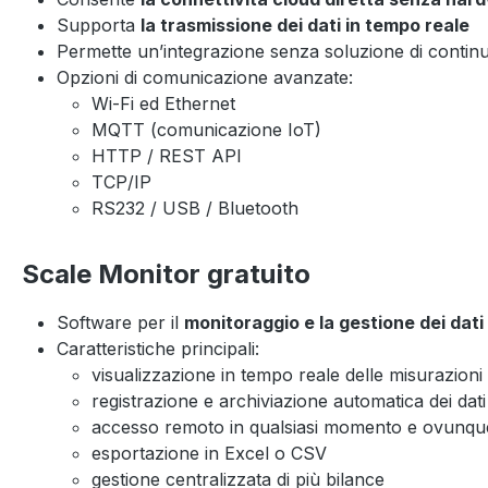
Supporta
la trasmissione dei dati in tempo reale
Permette un’integrazione senza soluzione di continu
Opzioni di comunicazione avanzate:
Wi-Fi ed Ethernet
MQTT (comunicazione IoT)
HTTP / REST API
TCP/IP
RS232 / USB / Bluetooth
Scale Monitor gratuito
Software per il
monitoraggio e la gestione dei dati 
Caratteristiche principali:
visualizzazione in tempo reale delle misurazioni
registrazione e archiviazione automatica dei dati
accesso remoto in qualsiasi momento e ovunqu
esportazione in Excel o CSV
gestione centralizzata di più bilance