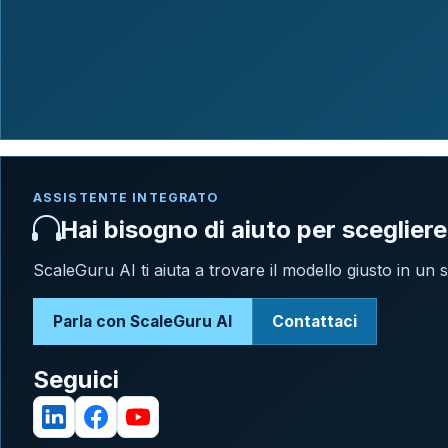
ASSISTENTE INTEGRATO
Hai bisogno di aiuto per scegliere
ScaleGuru AI ti aiuta a trovare il modello giusto in un
Parla con ScaleGuru AI
Contattaci
Seguici