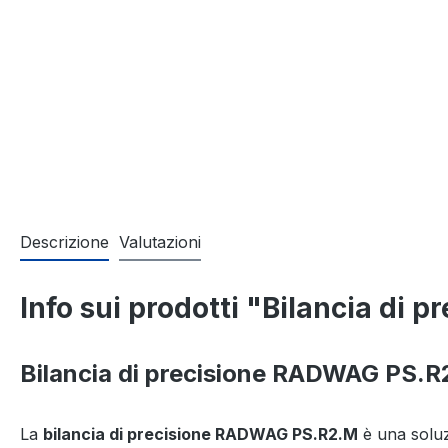
Descrizione
Valutazioni
Info sui prodotti "Bilancia di 
Bilancia di precisione RADWAG PS.R2
La
bilancia di precisione RADWAG PS.R2.M
è una soluzi