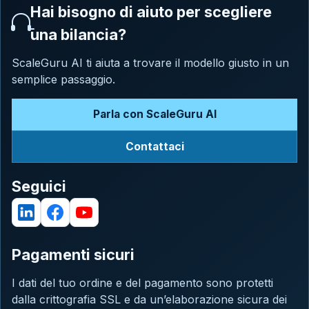
Hai bisogno di aiuto per scegliere
una bilancia?
ScaleGuru AI ti aiuta a trovare il modello giusto in un
semplice passaggio.
Parla con ScaleGuru AI
Contattaci
Seguici
Pagamenti sicuri
I dati del tuo ordine e del pagamento sono protetti
dalla crittografia SSL e da un’elaborazione sicura dei