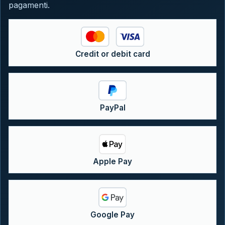
pagamenti.
Credit or debit card
PayPal
Apple Pay
Google Pay