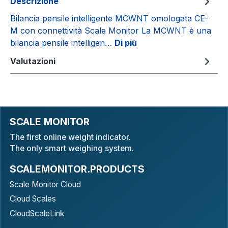
Descrizione
Bilancia pensile intelligente MCWNT omologata CE-
M con connettività Scale Monitor La MCWNT è una
bilancia pensile intelligen…
Di più
Valutazioni
SCALE MONITOR
The first online weight indicator.
The only smart weighing system.
SCALEMONITOR.PRODUCTS
Scale Monitor Cloud
Cloud Scales
CloudScaleLink