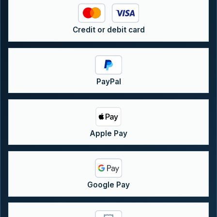
Credit or debit card
PayPal
Apple Pay
Google Pay