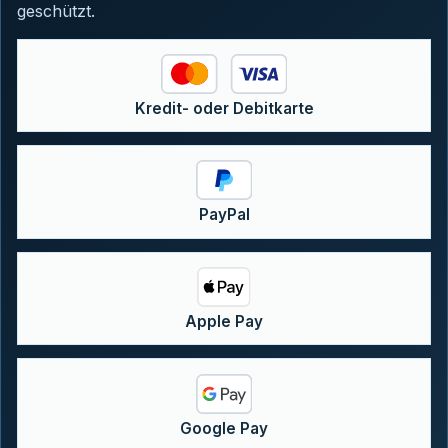
geschützt.
Kredit- oder Debitkarte
PayPal
Apple Pay
Google Pay