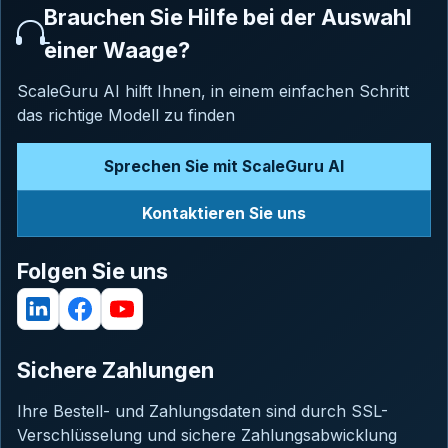
Brauchen Sie Hilfe bei der Auswahl
einer Waage?
ScaleGuru AI hilft Ihnen, in einem einfachen Schritt
das richtige Modell zu finden
Sprechen Sie mit ScaleGuru AI
Kontaktieren Sie uns
Folgen Sie uns
Sichere Zahlungen
Ihre Bestell- und Zahlungsdaten sind durch SSL-
Verschlüsselung und sichere Zahlungsabwicklung