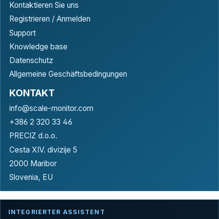
Kontaktieren Sie uns
Registrieren / Anmelden
Support
Knowledge base
Datenschutz
Allgemeine Geschäftsbedingungen
KONTAKT
info@scale-monitor.com
+386 2 320 33 46
PRECIZ d.o.o.
Cesta XIV. divizije 5
2000 Maribor
Slovenia, EU
INTEGRIERTER ASSISTENT