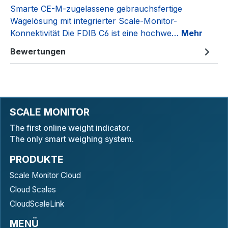
Smarte CE-M-zugelassene gebrauchsfertige
Wägelösung mit integrierter Scale-Monitor-
Konnektivität Die FDIB C6 ist eine hochwe…
Mehr
Bewertungen
SCALE MONITOR
The first online weight indicator.
The only smart weighing system.
PRODUKTE
Scale Monitor Cloud
Cloud Scales
CloudScaleLink
MENÜ