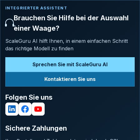
INTEGRIERTER ASSISTENT
Brauchen Sie Hilfe bei der Auswahl
einer Waage?
ScaleGuru AI hilft Ihnen, in einem einfachen Schritt
das richtige Modell zu finden
Sprechen Sie mit ScaleGuru AI
Kontaktieren Sie uns
Folgen Sie uns
Sichere Zahlungen