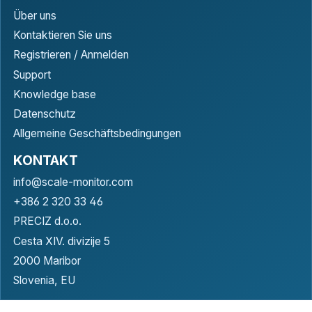
Über uns
Kontaktieren Sie uns
Registrieren / Anmelden
Support
Knowledge base
Datenschutz
Allgemeine Geschäftsbedingungen
KONTAKT
info@scale-monitor.com
+386 2 320 33 46
PRECIZ d.o.o.
Cesta XIV. divizije 5
2000 Maribor
Slovenia, EU