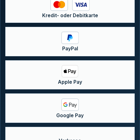
Kredit- oder Debitkarte
PayPal
Apple Pay
Google Pay