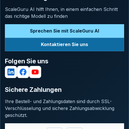
ScaleGuru AI hilft Ihnen, in einem einfachen Schritt
das richtige Modell zu finden
Sprechen Sie mit ScaleGuru AI
Kontaktieren Sie uns
Folgen Sie uns
Sichere Zahlungen
Ihre Bestell- und Zahlungsdaten sind durch SSL-
Verschlüsselung und sichere Zahlungsabwicklung
geschützt.