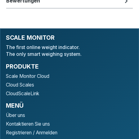
Bewertungen
SCALE MONITOR
The first online weight indicator.
The only smart weighing system.
PRODUKTE
Scale Monitor Cloud
Cloud Scales
CloudScaleLink
MENÜ
Über uns
Kontaktieren Sie uns
Registrieren / Anmelden