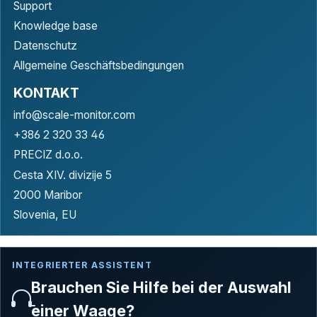
Support
Knowledge base
Datenschutz
Allgemeine Geschäftsbedingungen
KONTAKT
info@scale-monitor.com
+386 2 320 33 46
PRECIZ d.o.o.
Cesta XIV. divizije 5
2000 Maribor
Slovenia, EU
INTEGRIERTER ASSISTENT
Brauchen Sie Hilfe bei der Auswahl
einer Waage?