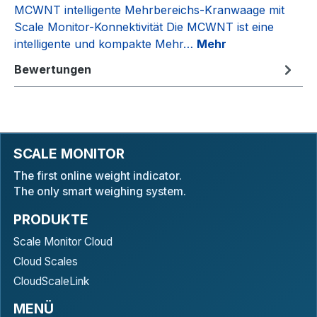
MCWNT intelligente Mehrbereichs-Kranwaage mit
Scale Monitor-Konnektivität Die MCWNT ist eine
intelligente und kompakte Mehr…
Mehr
Bewertungen
SCALE MONITOR
The first online weight indicator.
The only smart weighing system.
PRODUKTE
Scale Monitor Cloud
Cloud Scales
CloudScaleLink
MENÜ