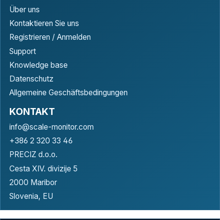
Über uns
Kontaktieren Sie uns
Registrieren / Anmelden
Support
Knowledge base
Datenschutz
Allgemeine Geschäftsbedingungen
KONTAKT
info@scale-monitor.com
+386 2 320 33 46
PRECIZ d.o.o.
Cesta XIV. divizije 5
2000 Maribor
Slovenia, EU