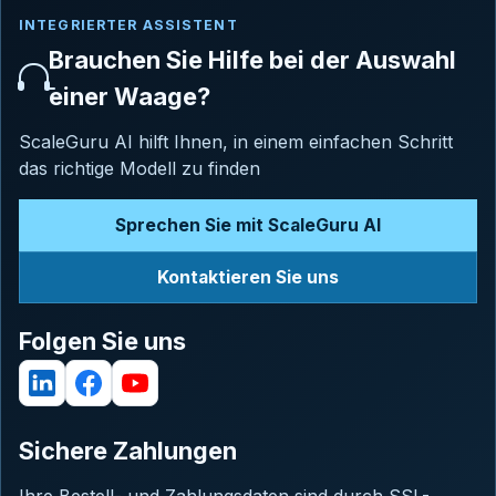
INTEGRIERTER ASSISTENT
Brauchen Sie Hilfe bei der Auswahl
einer Waage?
ScaleGuru AI hilft Ihnen, in einem einfachen Schritt
das richtige Modell zu finden
Sprechen Sie mit ScaleGuru AI
Kontaktieren Sie uns
Folgen Sie uns
Sichere Zahlungen
Ihre Bestell- und Zahlungsdaten sind durch SSL-