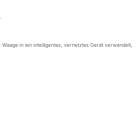
.
Waage in ein intelligentes, vernetztes Gerät verwandelt,