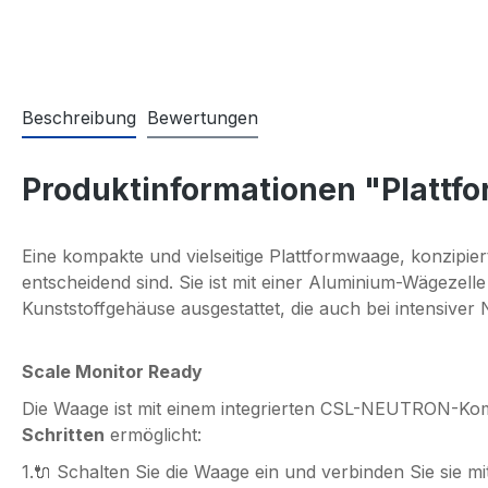
Beschreibung
Bewertungen
Produktinformationen "Plattf
Eine kompakte und vielseitige Plattformwaage, konzipier
entscheidend sind. Sie ist mit einer Aluminium-Wägezell
Kunststoffgehäuse ausgestattet, die auch bei intensive
Scale Monitor Ready
Die Waage ist mit einem integrierten CSL-NEUTRON-Komm
Schritten
ermöglicht:
1.🔌 Schalten Sie die Waage ein und verbinden Sie sie m