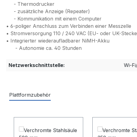
- Thermodrucker
- zusätzliche Anzeige (Repeater)
- Kommunikation mit einem Computer
• 6-poliger Anschluss zum Verbinden einer Messzelle
• Stromversorgung 110 / 240 VAC (EU- oder UK-Stecke
• Integrierter wiederaufladbarer NiMH-Akku
- Autonomie ca. 40 Stunden
Netzwerkschnittstelle:
Wi-Fi
Plattformzubehör
Produktgalerie überspringen