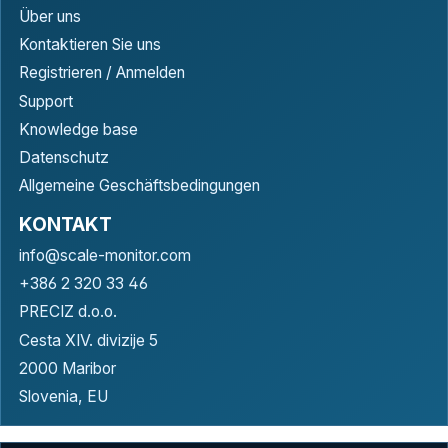
Über uns
Kontaktieren Sie uns
Registrieren / Anmelden
Support
Knowledge base
Datenschutz
Allgemeine Geschäftsbedingungen
KONTAKT
info@scale-monitor.com
+386 2 320 33 46
PRECIZ d.o.o.
Cesta XIV. divizije 5
2000 Maribor
Slovenia, EU