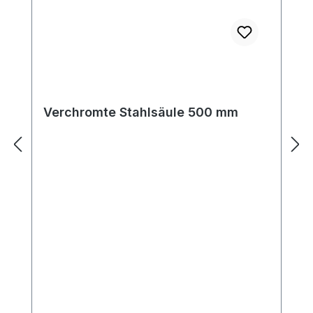
Verchromte Stahlsäule 500 mm