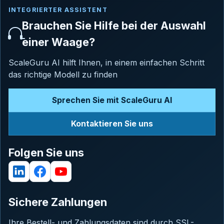
INTEGRIERTER ASSISTENT
Brauchen Sie Hilfe bei der Auswahl
einer Waage?
ScaleGuru AI hilft Ihnen, in einem einfachen Schritt
das richtige Modell zu finden
Sprechen Sie mit ScaleGuru AI
Kontaktieren Sie uns
Folgen Sie uns
Sichere Zahlungen
Ihre Bestell- und Zahlungsdaten sind durch SSL-