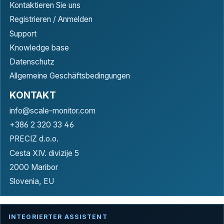
Kontaktieren Sie uns
Registrieren / Anmelden
Support
Knowledge base
Datenschutz
Allgemeine Geschäftsbedingungen
KONTAKT
info@scale-monitor.com
+386 2 320 33 46
PRECIZ d.o.o.
Cesta XIV. divizije 5
2000 Maribor
Slovenia, EU
INTEGRIERTER ASSISTENT