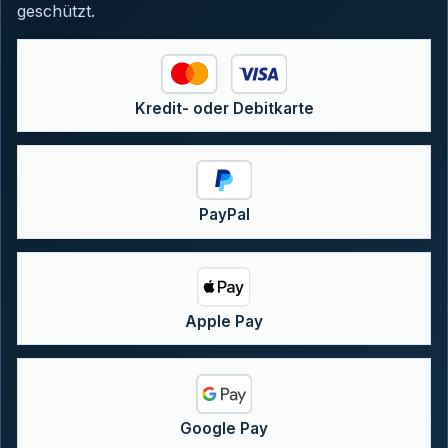
geschützt.
Kredit- oder Debitkarte
PayPal
Apple Pay
Google Pay