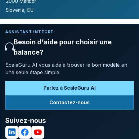
2000 Maribor
Slovenia, EU
ASSISTANT INTÉGRÉ
Besoin d’aide pour choisir une
balance?
ScaleGuru AI vous aide à trouver le bon modèle en
une seule étape simple.
Parlez à ScaleGuru AI
Contactez-nous
Suivez-nous