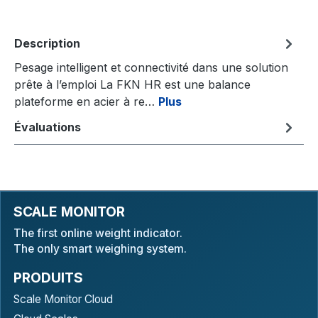
Description
Pesage intelligent et connectivité dans une solution
prête à l’emploi La FKN HR est une balance
plateforme en acier à re…
Plus
Évaluations
SCALE MONITOR
The first online weight indicator.
The only smart weighing system.
PRODUITS
Scale Monitor Cloud