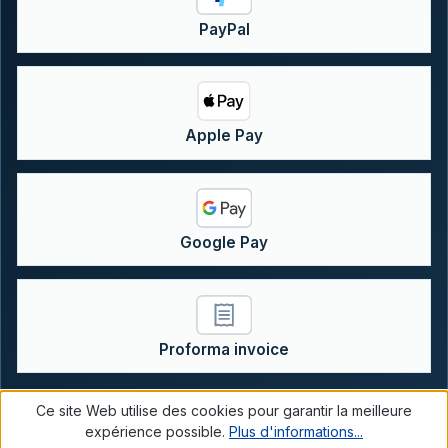
PayPal
Apple Pay
Google Pay
Proforma invoice
Ce site Web utilise des cookies pour garantir la meilleure
expérience possible.
Plus d'informations...