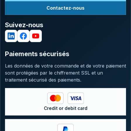
Contactez-nous
Suivez-nous
Paiements sécurisés
Les données de votre commande et de votre paiement
sont protégées par le chiffrement SSL et un
traitement sécurisé des paiements.
Credit or debit card