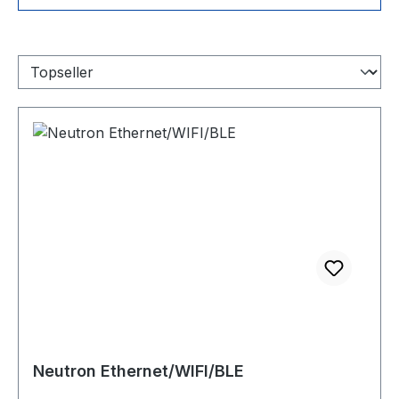
Neutron Ethernet/WIFI/BLE