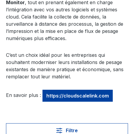
Monitor
, tout en prenant également en charge
l’intégration avec vos autres logiciels et systèmes
cloud. Cela facilite la collecte de données, la
surveillance à distance des processus, la gestion de
l’impression et la mise en place de flux de pesage
numériques plus efficaces.
C’est un choix idéal pour les entreprises qui
souhaitent moderniser leurs installations de pesage
existantes de manière pratique et économique, sans
remplacer tout leur matériel.
En savoir plus :
https://cloudscalelink.com
Filtre