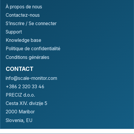
À propos de nous
Contactez-nous
S’inscrire / Se connecter
Support
Knowledge base
Politique de confidentialité
Conditions générales
CONTACT
info@scale-monitor.com
+386 2 320 33 46
PRECIZ d.o.o.
Cesta XIV. divizije 5
2000 Maribor
Slovenia, EU