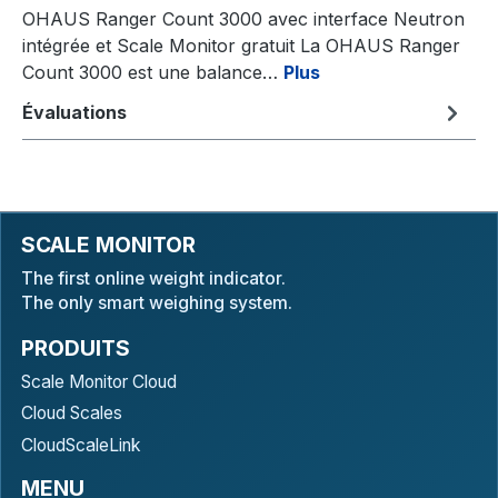
OHAUS Ranger Count 3000 avec interface Neutron
intégrée et Scale Monitor gratuit La OHAUS Ranger
Count 3000 est une balance…
Plus
Évaluations
SCALE MONITOR
The first online weight indicator.
The only smart weighing system.
PRODUITS
Scale Monitor Cloud
Cloud Scales
CloudScaleLink
MENU