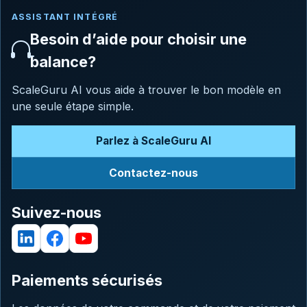
ASSISTANT INTÉGRÉ
Besoin d’aide pour choisir une
balance?
ScaleGuru AI vous aide à trouver le bon modèle en
une seule étape simple.
Parlez à ScaleGuru AI
Contactez-nous
Suivez-nous
Paiements sécurisés