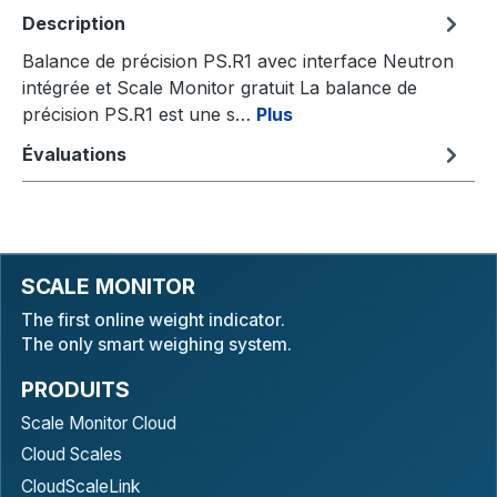
Description
Balance de précision PS.R1 avec interface Neutron
intégrée et Scale Monitor gratuit La balance de
précision PS.R1 est une s…
Plus
Évaluations
SCALE MONITOR
The first online weight indicator.
The only smart weighing system.
PRODUITS
Scale Monitor Cloud
Cloud Scales
CloudScaleLink