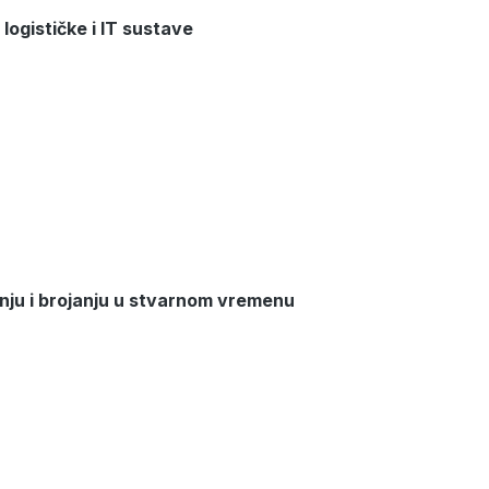
 logističke i IT sustave
nju i brojanju u stvarnom vremenu