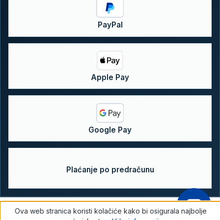
PayPal
Apple Pay
Google Pay
Plaćanje po predračunu
Ova web stranica koristi kolačiće kako bi osigurala najbolje