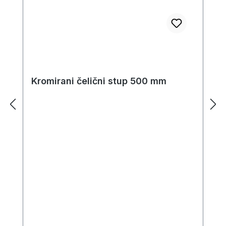
Kromirani čelični stup 500 mm