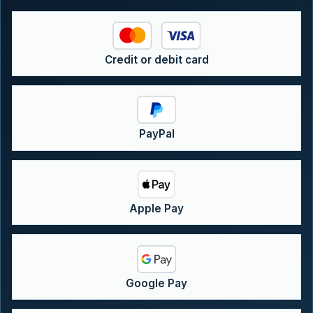
Credit or debit card
PayPal
Apple Pay
Google Pay