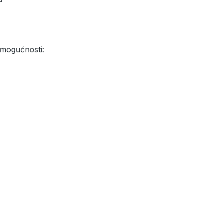
mogućnosti: