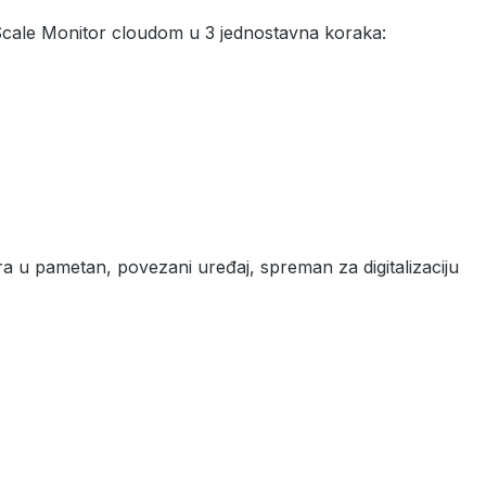
cale Monitor cloudom u 3 jednostavna koraka:
 u pametan, povezani uređaj, spreman za digitalizaciju