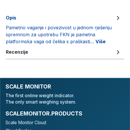
Opis
Pametno vaganje i povezivost u jednom rješenju
spremnom za upotrebu FKN je pametna
platformska vaga od čelika s praškasti…
Više
Recenzije
SCALE MONITOR
The first online weight indicator.
The only smart weighing system.
SCALEMONITOR.PRODUCTS
Scale Monitor Cloud