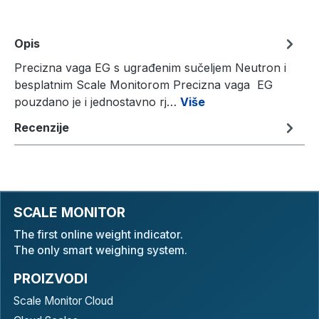
Opis
Precizna vaga EG s ugrađenim sučeljem Neutron i
besplatnim Scale Monitorom Precizna vaga EG
pouzdano je i jednostavno rj…
Više
Recenzije
SCALE MONITOR
The first online weight indicator.
The only smart weighing system.
PROIZVODI
Scale Monitor Cloud