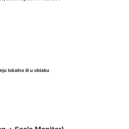
u lokalno ili u oblaku